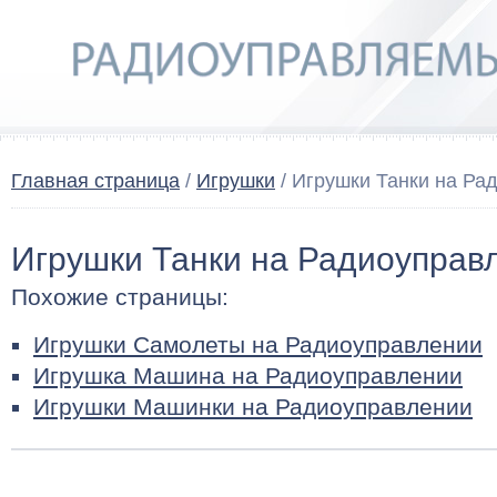
Главная страница
/
Игрушки
/ Игрушки Танки на Ра
Игрушки Танки на Радиоуправ
Похожие страницы:
Игрушки Самолеты на Радиоуправлении
Игрушка Машина на Радиоуправлении
Игрушки Машинки на Радиоуправлении