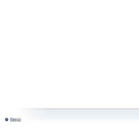
Вверх