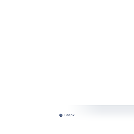
Вверх