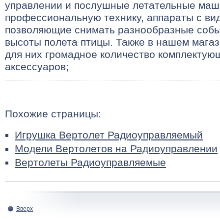
управлении и послушные летательные маш
профессиональную технику, аппараты с ви
позволяющие снимать разнообразные собы
высоты полета птицы. Также в нашем мага
для них громадное количество комплектую
аксессуаров;
Похожие страницы:
Игрушка Вертолет Радиоуправляемый
Модели Вертолетов на Радиоуправлении
Вертолеты Радиоуправляемые
Вверх