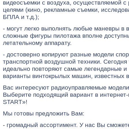
видеосъемки с воздуха, осуществляемой с
целями (кино, рекламные съемки, исследов
БПЛА и т.д.);
- могут легко выполнять любые маневры в 
сложные фигуры пилотажа вполне доступн
летательному аппарату.
- достоверно копируют разные модели спор
транспортной воздушной техники. Сегодня 
идеально повторяют самые легендарные и
варианты винтокрылых машин, известных в
Вас интересуют радиоуправляемые модели
Выберите подходящий вариант в интернет
START»!
Мы готовы предложить Вам:
- громадный ассортимент. У нас Вы сможете