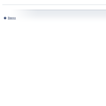
Вверх