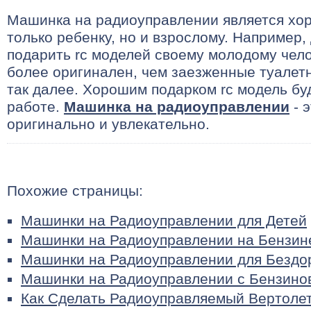
Машинка на радиоуправлении является хо
только ребенку, но и взрослому. Например,
подарить rc моделей своему молодому чело
более оригинален, чем заезженные туалетн
так далее. Хорошим подарком rc модель буд
работе.
Машинка на радиоуправлении
- э
оригинально и увлекательно.
Похожие страницы:
Машинки на Радиоуправлении для Детей
Машинки на Радиоуправлении на Бензин
Машинки на Радиоуправлении для Бездо
Машинки на Радиоуправлении с Бензино
Как Сделать Радиоуправляемый Вертоле