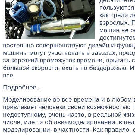
пользуются
как среди д
взрослых. 
машин не о
достигнутом
постоянно совершенствуют дизайн и функ
машины могут участвовать в заездах, пре
за короткий промежуток времени, прыгать 
большой скорости, ехать по бездорожью. И
все.
Подробнее...
Моделирование во все времена и в любом 
привлекает человека своей возможностью 
недоступному, очень часто, в реальной жизн
числе, идет и об авиамоделировании, в це
моделировании, в частности. Как правило,