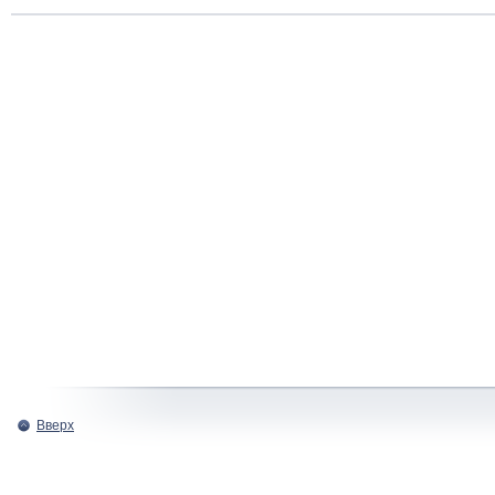
Вверх