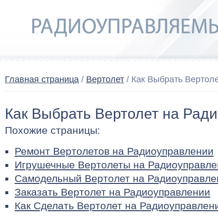
Главная страница
/
Вертолет
/ Как Выбрать Вертол
Как Выбрать Вертолет на Рад
Похожие страницы:
Ремонт Вертолетов на Радиоуправлении
Игрушечные Вертолеты на Радиоуправле
Самодельный Вертолет на Радиоуправле
Заказать Вертолет на Радиоуправлении
Как Сделать Вертолет на Радиоуправлен