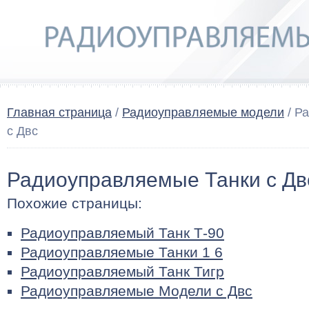
Главная страница
/
Радиоуправляемые модели
/ Р
с Двс
Радиоуправляемые Танки с Дв
Похожие страницы:
Радиоуправляемый Танк Т-90
Радиоуправляемые Танки 1 6
Радиоуправляемый Танк Тигр
Радиоуправляемые Модели с Двс