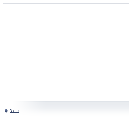
Вверх