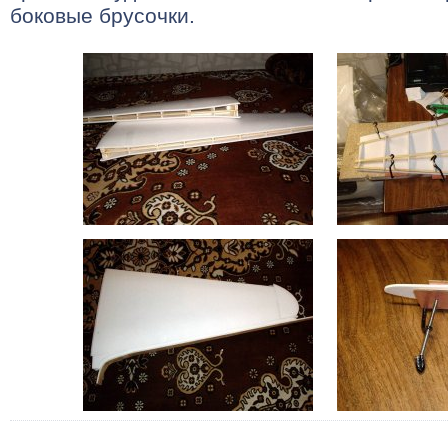
боковые брусочки.