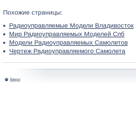
Похожие страницы:
Радиоуправляемые Модели Владивосток
Мир Радиоуправляемых Моделей Спб
Модели Радиоуправляемых Самолетов
Чертеж Радиоуправляемого Самолета
Вверх