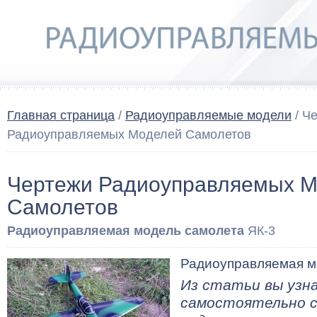
Главная страница
/
Радиоуправляемые модели
/ Ч
Радиоуправляемых Моделей Самолетов
Чертежи Радиоуправляемых 
Самолетов
Радиоуправляемая модель самолета
ЯК-3
Радиоуправляемая м
Из статьи вы узн
самостоятельно 