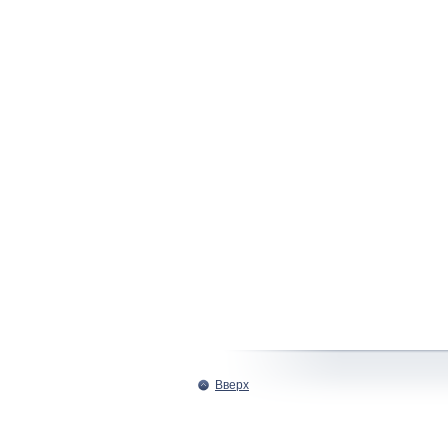
Вверх