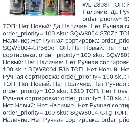
WL-2308r ТОП: 
Наличие: Да Ру
order_priority=
ТОП: Нет Новый: Да Наличие: Нет Ручная с
order_priority= 100 sku: SQW8004-370Zb ТО
Наличие: Нет Ручная сортировка: order_prior
SQW8004-LP560o ТОП: Нет Новый: Нет Нал
сортировка: order_priority= 100 sku: SQW8
Новый: Нет Наличие: Нет Ручная сортировка:
100 sku: SQW8004-FJb ТОП: Нет Новый: Не
Ручная сортировка: order_priority= 100 sk
ТОП: Нет Новый: Нет Наличие: Нет Ручная 
order_priority= 100 sku: 1610 ТОП: Нет Нов
Ручная сортировка: order_priority= 100 sk
Нет Новый: Нет Наличие: Нет Ручная сорти
order_priority= 100 sku: SQW8004-GTg ТОП:
Наличие: Нет Ручная сортировка: order_prio