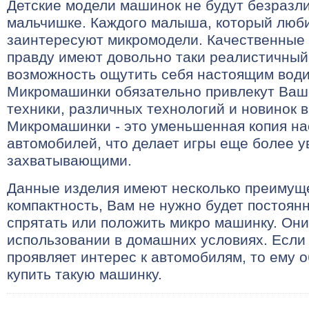
Детские модели машинок не будут безразл
мальчишке. Каждого малыша, который люби
заинтересуют микромодели. Качественные
правду имеют довольно таки реалистичный
возможность ощутить себя настоящим води
Микромашинки обязательно привлекут Ваш
техники, различных технологий и новинок в
Микромашинки - это уменьшенная копия н
автомобилей, что делает игры еще более 
захватывающими.
Данные изделия имеют несколько преимущ
компактность, Вам не нужно будет постоянн
спрятать или положить микро машинку. Они
использовании в домашних условиях. Есл
проявляет интерес к автомобилям, то ему 
купить такую машинку.