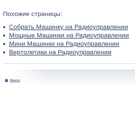
Похожие страницы:
Собрать Машинку на Радиоуправлении
Мощные Машинки на Радиоуправлении
Мини Машинки на Радиоуправлении
Вертолетики на Радиоуправлении
Вверх