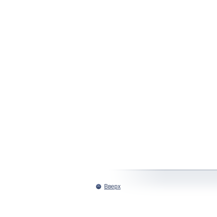
Вверх