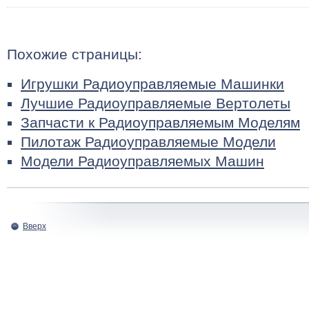
Похожие страницы:
Игрушки Радиоуправляемые Машинки
Лучшие Радиоуправляемые Вертолеты
Запчасти к Радиоуправляемым Моделям
Пилотаж Радиоуправляемые Модели
Модели Радиоуправляемых Машин
Вверх